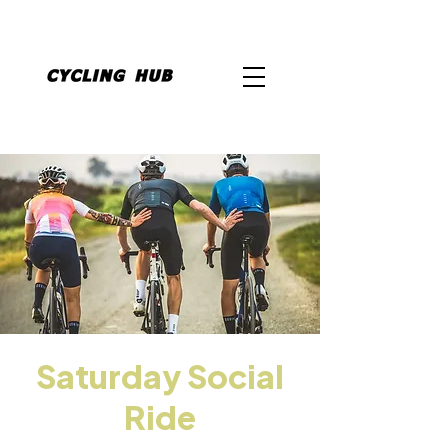
Saturday Social
Ride