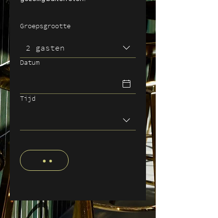
Groepsgrootte
2 gasten
Datum
Tijd