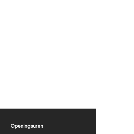
Openingsuren