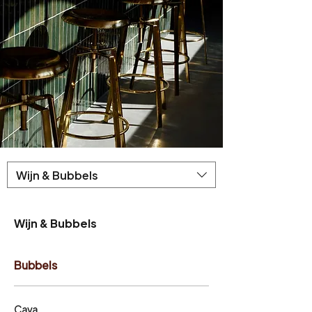
Wijn & Bubbels
Wijn & Bubbels
Bubbels
Cava