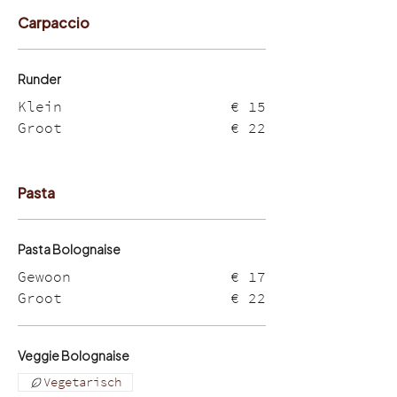
Carpaccio
Runder
Klein
€ 15
Groot
€ 22
Pasta
Pasta Bolognaise
Gewoon
€ 17
Groot
€ 22
Veggie Bolognaise
Vegetarisch