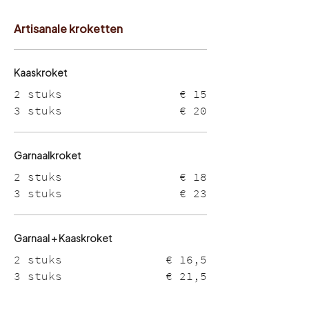
Artisanale kroketten
Kaaskroket
2 stuks
€ 15
3 stuks
€ 20
Garnaalkroket
2 stuks
€ 18
3 stuks
€ 23
Garnaal + Kaaskroket
2 stuks
€ 16,5
3 stuks
€ 21,5