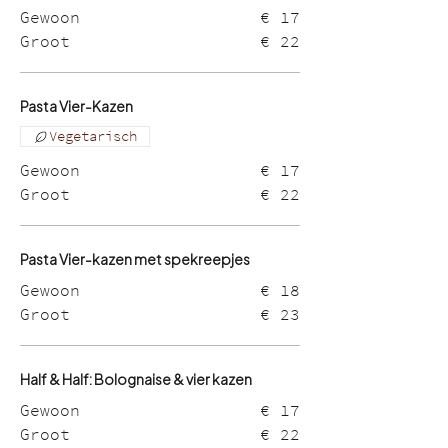
Gewoon
€ 17
Groot
€ 22
Pasta Vier-Kazen
Vegetarisch
Gewoon
€ 17
Groot
€ 22
Pasta Vier-kazen met spekreepjes
Gewoon
€ 18
Groot
€ 23
Half & Half: Bolognaise & vier kazen
Gewoon
€ 17
Groot
€ 22