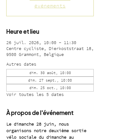
événements
Heure et lieu
26 juil. 2026, 10:00 – 11:30
Centre cycliste, Dierkoststraat 18,
9500 Grammont, Belgique
Autres dates
dim. 30 août, 10:00
dim. 27 sept., 10:00
dim. 25 oct., 10:00
Voir toutes les 5 dates
À propos de l'événement
Le dimanche 28 juin, nous 
organisons notre deuxième sortie 
vélo sociale du dimanche au 