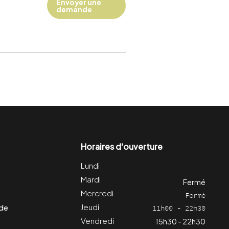
Envoyer une
demande
Horaires d'ouverture
Lundi
Mardi
Fermé
Mercredi
Fermé
Jeudi
 de
11h00 - 22h30
Vendredi
15h30 - 22h30