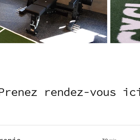
Prenez rendez-vous ic