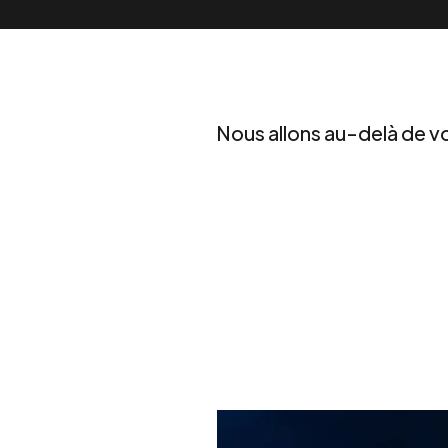
Nous allons au-delà de vo