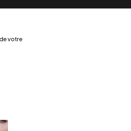
 de votre