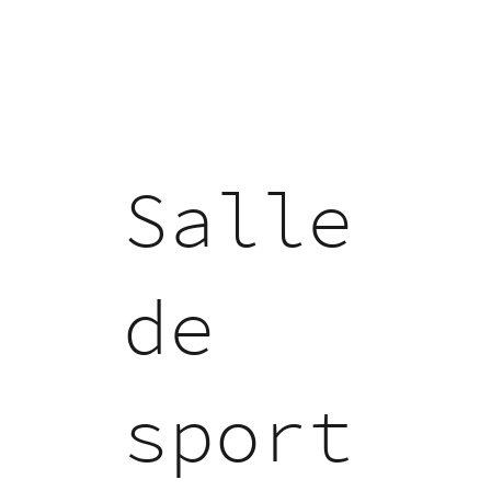
Salle
de
sport