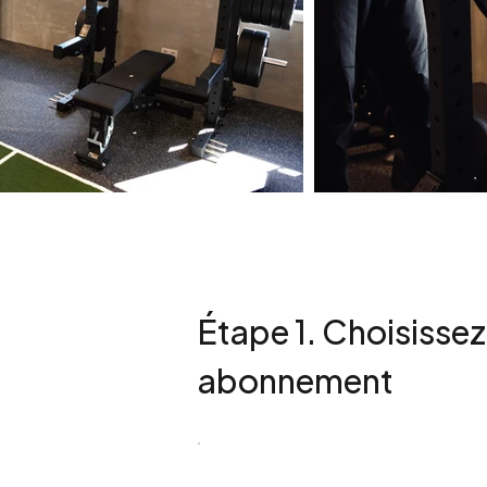
Étape 1. Choisissez
abonnement