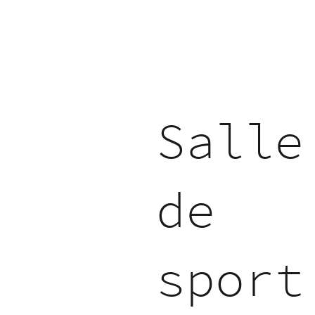
Salle
de
sport