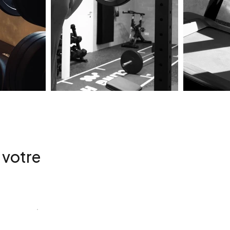
 votre