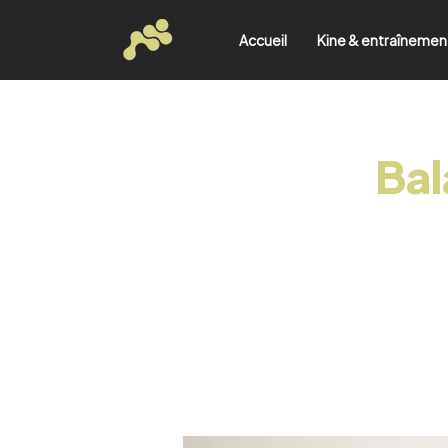
Accueil
Kine & entraînemen
Bal