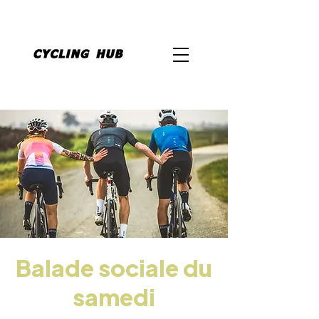
Balade sociale du
samedi