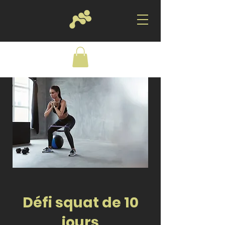
Défi squat de 10
jours