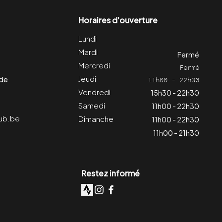
Horaires d'ouverture
Lundi
Mardi
Fermé
Mercredi
Fermé
Jeudi
 de
11h00 - 22h30
Vendredi
15h30 - 22h30
Samedi
11h00 - 22h30
ub.be
Dimanche
11h00 - 22h30
11h00 - 21h30
Restez informé