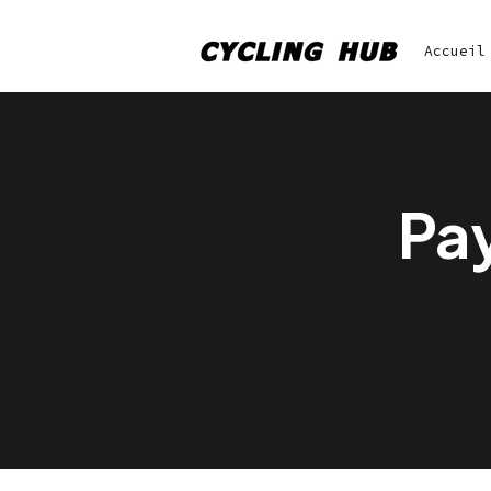
Accueil
Pay