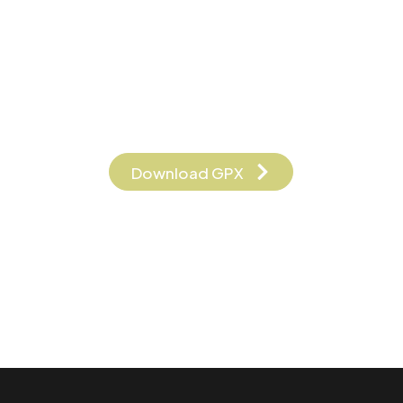
Download GPX