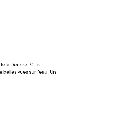
de la Dendre. Vous 
belles vues sur l'eau. Un 