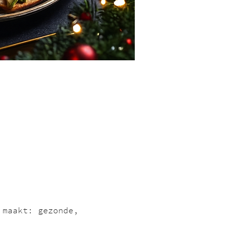
 maakt: gezonde, 