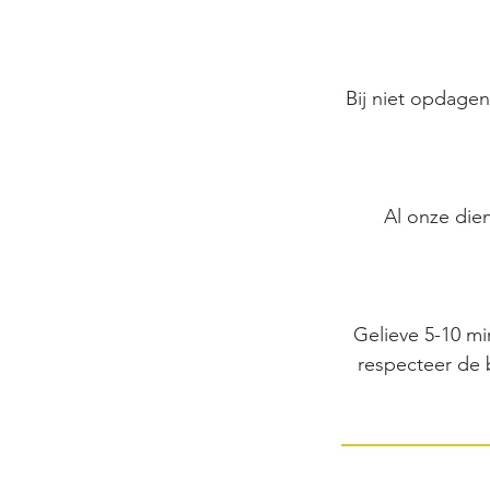
Bij niet opdagen
Al onze die
Gelieve 5-10 mi
respecteer de 