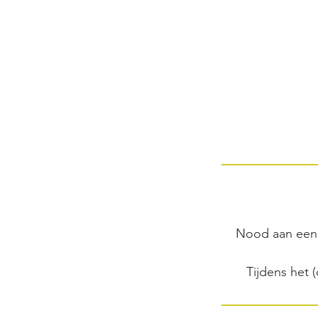
Nood aan een 
Tijdens het 