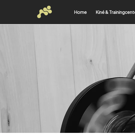
Home
Kiné & Trainingcent