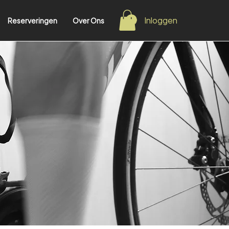
Inloggen
Reserveringen
Over Ons