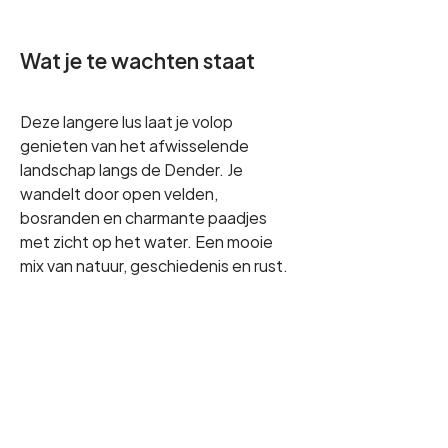
Wat je te wachten staat
Deze langere lus laat je volop 
genieten van het afwisselende 
landschap langs de Dender. Je 
wandelt door open velden, 
bosranden en charmante paadjes 
met zicht op het water. Een mooie 
mix van natuur, geschiedenis en rust.