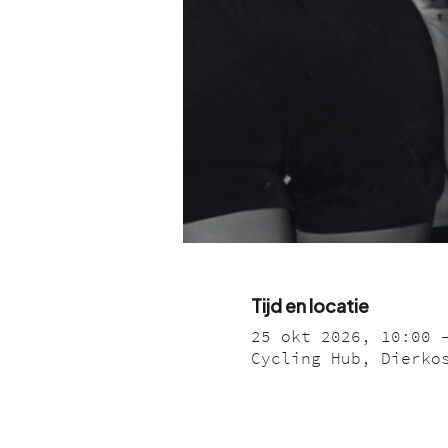
Tijd en locatie
25 okt 2026, 10:00 
Cycling Hub, Dierko