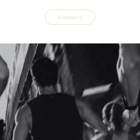
Antwoord