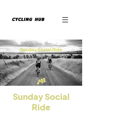
Sunday Social
Ride