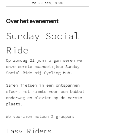
zo 20 sep, 9:30
Over het evenement
Sunday Social 
Ride
Op zondag 21 juni organiseren we 
onze eerste maandelijkse Sunday 
Social Ride bij Cycling Hub.
Samen fietsen in een ontspannen 
sfeer, met ruimte voor een babbel 
onderweg en plezier op de eerste 
plaats.
We voorzien meteen 2 groepen:
Easy Riders