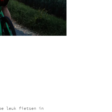
oe leuk fietsen in 