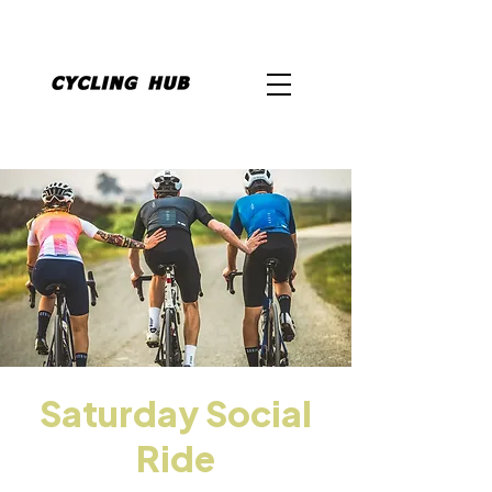
Saturday Social
Ride