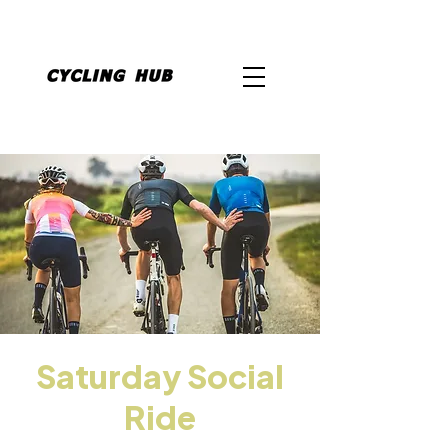
Saturday Social
Ride