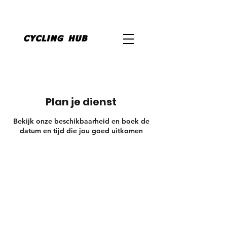
Plan je dienst
Bekijk onze beschikbaarheid en boek de
datum en tijd die jou goed uitkomen