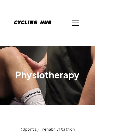
Physiotherapy
(Sports) rehabilitation