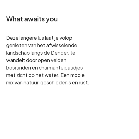
What awaits you
Deze langere lus laat je volop 
genieten van het afwisselende 
landschap langs de Dender. Je 
wandelt door open velden, 
bosranden en charmante paadjes 
met zicht op het water. Een mooie 
mix van natuur, geschiedenis en rust.