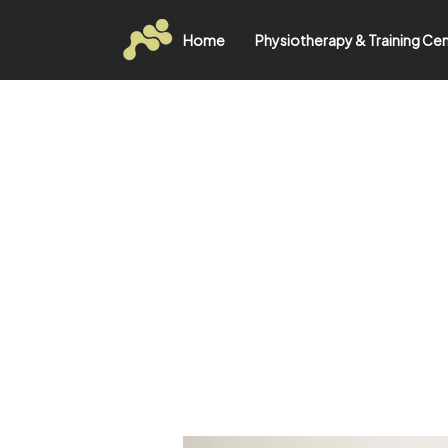
Home
Physiotherapy & Training Ce