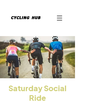
Saturday Social
Ride