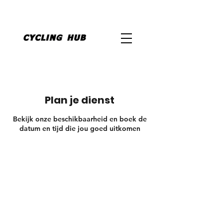
Plan je dienst
Bekijk onze beschikbaarheid en boek de
datum en tijd die jou goed uitkomen