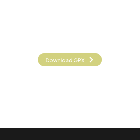
Download GPX