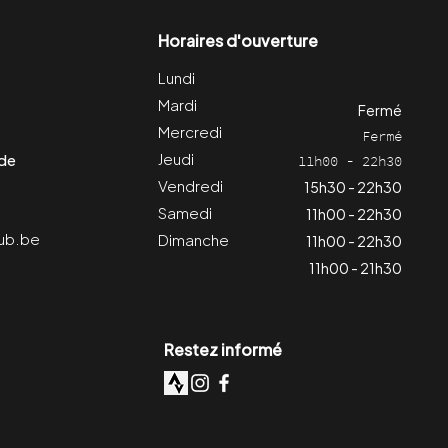
Horaires d'ouverture
Lundi
Mardi
Fermé
Mercredi
Fermé
Jeudi
 de
11h00 - 22h30
Vendredi
15h30 - 22h30
Samedi
11h00 - 22h30
ub.be
Dimanche
11h00 - 22h30
11h00 - 21h30
Restez informé