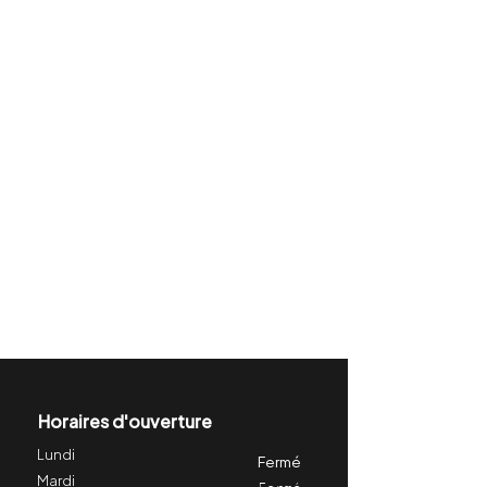
Horaires d'ouverture
Lundi
Fermé
Mardi