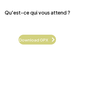
Qu'est-ce qui vous attend ?
Download GPX