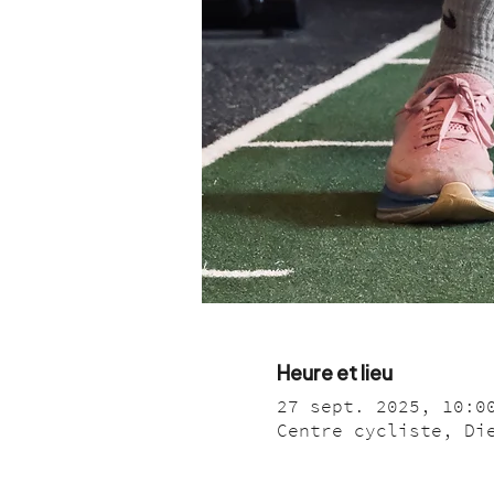
Heure et lieu
27 sept. 2025, 10:0
Centre cycliste, Di