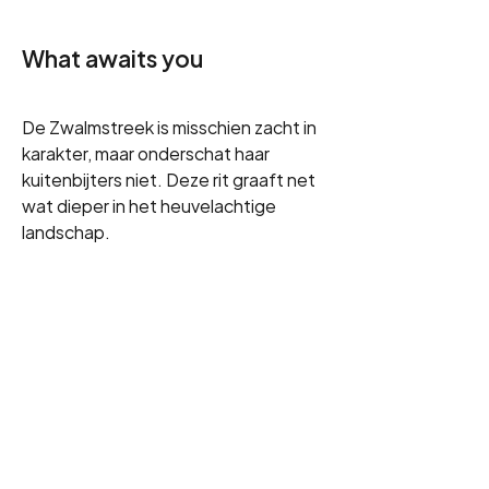
What awaits you
De Zwalmstreek is misschien zacht in 
karakter, maar onderschat haar 
kuitenbijters niet. Deze rit graaft net 
wat dieper in het heuvelachtige 
landschap.