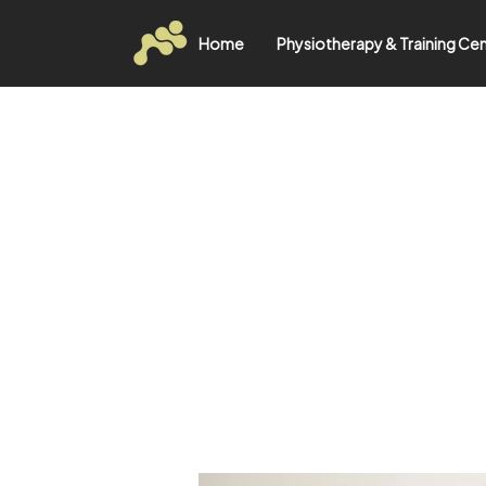
Home
Physiotherapy & Training Ce