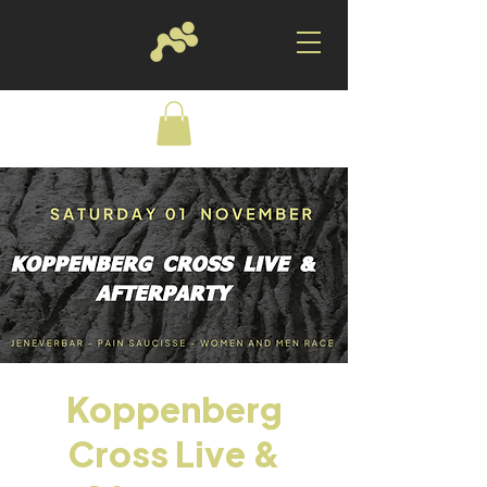
Koppenberg
Cross Live &